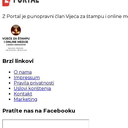
Z Portal je punopravni član Vijeća za štampu i online m
Brzi linkovi
O nama
Impressum
Pravila privatnosti
Uslovi korištenja
Kontakt
Marketing
Pratite nas na Facebooku