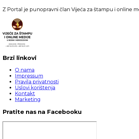
Z Portal je punopravni član Vijeća za štampu i online m
Brzi linkovi
O nama
Impressum
Pravila privatnosti
Uslovi korištenja
Kontakt
Marketing
Pratite nas na Facebooku