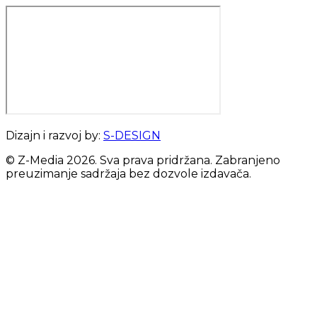
Dizajn i razvoj by:
S-DESIGN
© Z-Media
2026
. Sva prava pridržana. Zabranjeno
preuzimanje sadržaja bez dozvole izdavača.