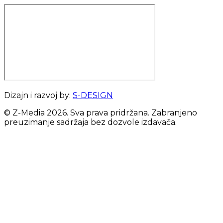
Dizajn i razvoj by:
S-DESIGN
© Z-Media
2026
. Sva prava pridržana. Zabranjeno
preuzimanje sadržaja bez dozvole izdavača.