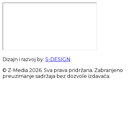
Dizajn i razvoj by:
S-DESIGN
© Z-Media
2026
. Sva prava pridržana. Zabranjeno
preuzimanje sadržaja bez dozvole izdavača.