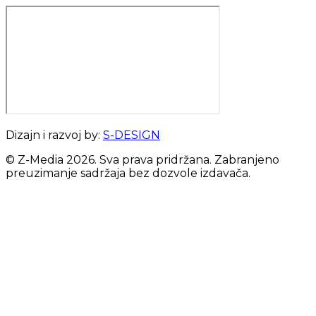
Dizajn i razvoj by:
S-DESIGN
© Z-Media
2026
. Sva prava pridržana. Zabranjeno
preuzimanje sadržaja bez dozvole izdavača.