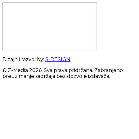
Dizajn i razvoj by:
S-DESIGN
© Z-Media
2026
. Sva prava pridržana. Zabranjeno
preuzimanje sadržaja bez dozvole izdavača.