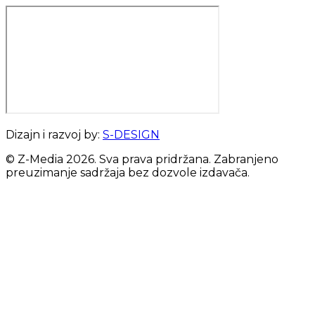
Dizajn i razvoj by:
S-DESIGN
© Z-Media
2026
. Sva prava pridržana. Zabranjeno
preuzimanje sadržaja bez dozvole izdavača.