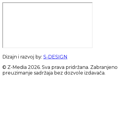
Dizajn i razvoj by:
S-DESIGN
© Z-Media
2026
. Sva prava pridržana. Zabranjeno
preuzimanje sadržaja bez dozvole izdavača.