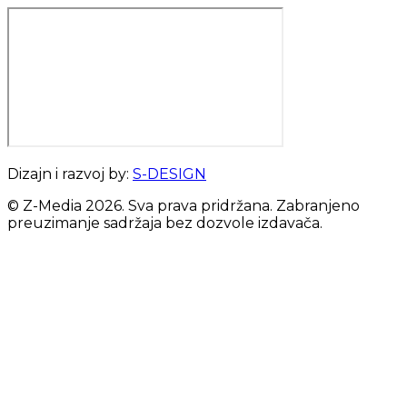
Dizajn i razvoj by:
S-DESIGN
© Z-Media
2026
. Sva prava pridržana. Zabranjeno
preuzimanje sadržaja bez dozvole izdavača.