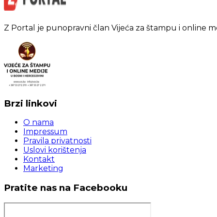
Z Portal je punopravni član Vijeća za štampu i online m
Brzi linkovi
O nama
Impressum
Pravila privatnosti
Uslovi korištenja
Kontakt
Marketing
Pratite nas na Facebooku