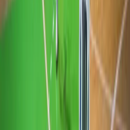
Završeno Vozućko ljeto 2026
3.8.2026
u
18:00