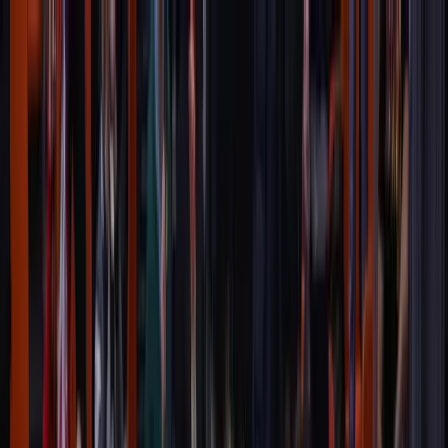
Zaslužuješ znati!
Učitavanje...
Početna
Vijesti
Najnovije
Svijet
Regija
BiH
Ze-Do
Zenica
Zavidovići