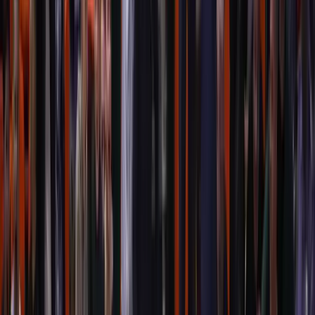
MNK Neimari, a meč je na programu od 20 sati i
dvorani SRC “Mithad Hujdur Hujka”.
Obzirom da su regularni dio sezone završili sa samo
jednim porazom i jednim neriješnim rezultatom, te sa
16 poraza, Mostarci su kao drugoplasirani tim
prvenstva bili slobodni u prošlom krugu doigravanja,
dok su Neimari poslije velikog preokreta i sa 2:1 u seriji
izbacili Željezničar.
Neimari sigurno ne pamte po dobrom prvi
ovosezonski okršaj protiv ekipe Mostara, obzirom da
su u trećem kolu igranom polovinom novembra u
Zenici poraženi rezultatom 0:10.
Međutim, zenički malonogometaši su krajem januara
u revanšu u Mostaru odigrali puno bolji meč, te je
domaćin tek u završnici slomio njihov otpor i pobijedio
sa 3:2, a sreća je bila i saveznik mostarke ekipe u tom
meču obzirom da su gosti postigli dva autogola.
Polufinale play-offa, baš kao i četvrtfinalna faza, igra
se na dvije pobjede, te je drugi duel ovih rivala
zakazan za srijedu od 19 sati u zeničkoj Areni. U