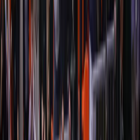
slučaju da rezultat bude 1:1 u serijama, treći i
odlučujući susret bi se igrao u Mostaru.
U drugom polufinalnom meču, a koji se igra u
nedjelju od 20 sati u Cazinu, MNK Bubamara će
ugostiti MNK Sloga.
MNK Neimari
Najnovije
Povezano