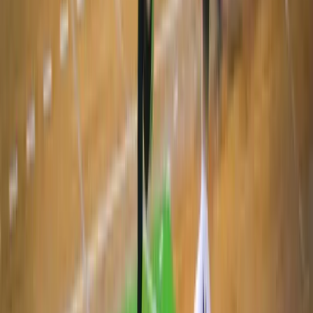
Uskoro u Zavidovićima: Splash
and Cash