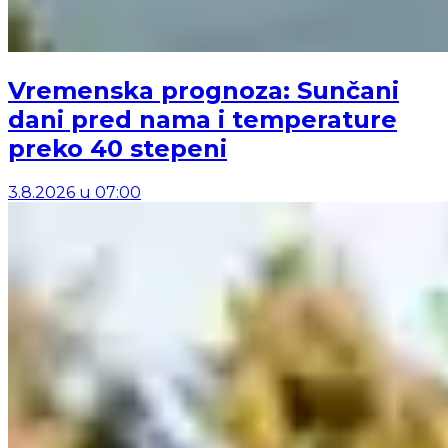
Vremenska prognoza: Sunčani
dani pred nama i temperature
preko 40 stepeni
3.8.2026
u
07:00