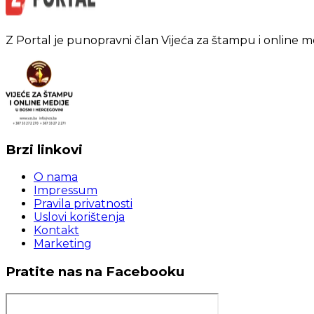
Z Portal je punopravni član Vijeća za štampu i online m
Brzi linkovi
O nama
Impressum
Pravila privatnosti
Uslovi korištenja
Kontakt
Marketing
Pratite nas na Facebooku