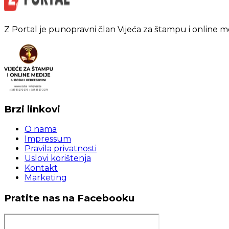
Z Portal je punopravni član Vijeća za štampu i online m
Brzi linkovi
O nama
Impressum
Pravila privatnosti
Uslovi korištenja
Kontakt
Marketing
Pratite nas na Facebooku