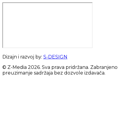
Dizajn i razvoj by:
S-DESIGN
© Z-Media
2026
. Sva prava pridržana. Zabranjeno
preuzimanje sadržaja bez dozvole izdavača.