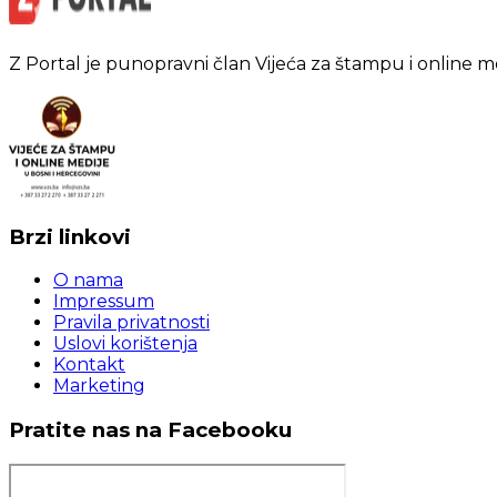
Z Portal je punopravni član Vijeća za štampu i online m
Brzi linkovi
O nama
Impressum
Pravila privatnosti
Uslovi korištenja
Kontakt
Marketing
Pratite nas na Facebooku