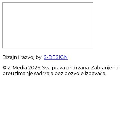
Dizajn i razvoj by:
S-DESIGN
© Z-Media
2026
. Sva prava pridržana. Zabranjeno
preuzimanje sadržaja bez dozvole izdavača.