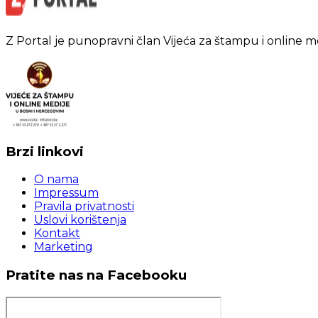
Z Portal je punopravni član Vijeća za štampu i online m
Brzi linkovi
O nama
Impressum
Pravila privatnosti
Uslovi korištenja
Kontakt
Marketing
Pratite nas na Facebooku