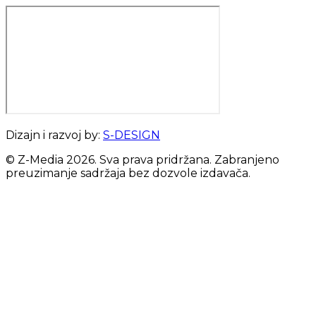
Dizajn i razvoj by:
S-DESIGN
© Z-Media
2026
. Sva prava pridržana. Zabranjeno
preuzimanje sadržaja bez dozvole izdavača.