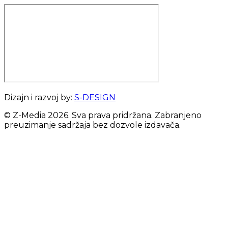
Dizajn i razvoj by:
S-DESIGN
© Z-Media
2026
. Sva prava pridržana. Zabranjeno
preuzimanje sadržaja bez dozvole izdavača.