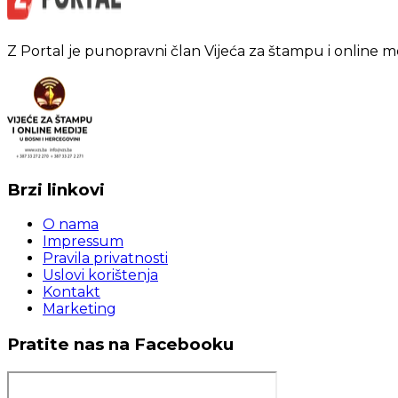
Z Portal je punopravni član Vijeća za štampu i online m
Brzi linkovi
O nama
Impressum
Pravila privatnosti
Uslovi korištenja
Kontakt
Marketing
Pratite nas na Facebooku