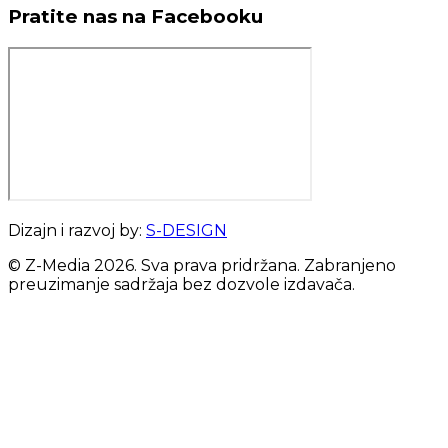
Pratite nas na Facebooku
Dizajn i razvoj by:
S-DESIGN
© Z-Media
2026
. Sva prava pridržana. Zabranjeno
preuzimanje sadržaja bez dozvole izdavača.