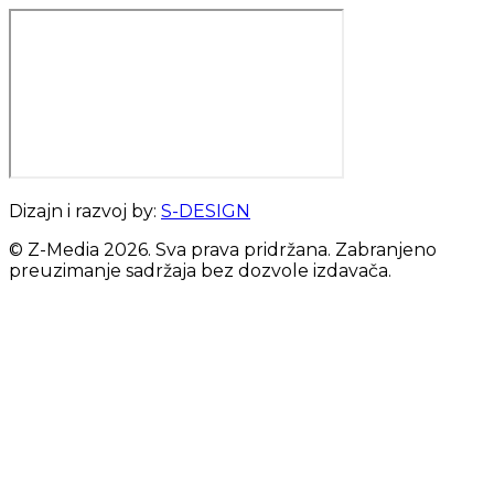
Dizajn i razvoj by:
S-DESIGN
© Z-Media
2026
. Sva prava pridržana. Zabranjeno
preuzimanje sadržaja bez dozvole izdavača.