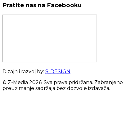
Pratite nas na Facebooku
Dizajn i razvoj by:
S-DESIGN
© Z-Media
2026
. Sva prava pridržana. Zabranjeno
preuzimanje sadržaja bez dozvole izdavača.