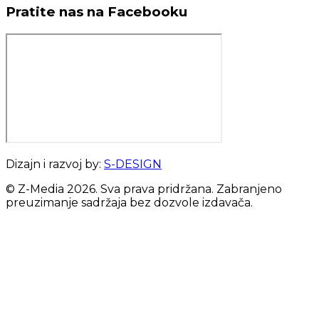
Pratite nas na Facebooku
Dizajn i razvoj by:
S-DESIGN
© Z-Media
2026
. Sva prava pridržana. Zabranjeno
preuzimanje sadržaja bez dozvole izdavača.