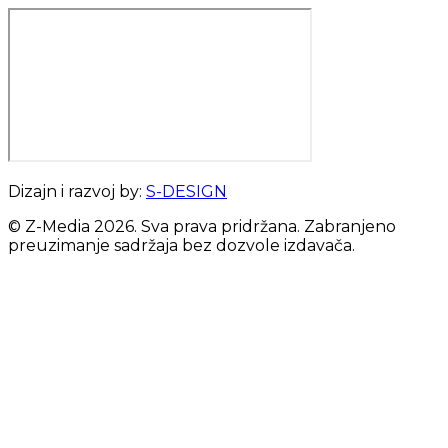
Dizajn i razvoj by:
S-DESIGN
© Z-Media
2026
. Sva prava pridržana. Zabranjeno
preuzimanje sadržaja bez dozvole izdavača.