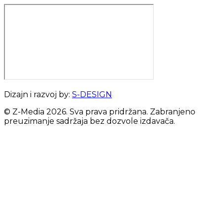
Dizajn i razvoj by:
S-DESIGN
© Z-Media
2026
. Sva prava pridržana. Zabranjeno
preuzimanje sadržaja bez dozvole izdavača.