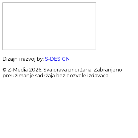
Dizajn i razvoj by:
S-DESIGN
© Z-Media
2026
. Sva prava pridržana. Zabranjeno
preuzimanje sadržaja bez dozvole izdavača.