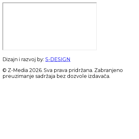
Dizajn i razvoj by:
S-DESIGN
© Z-Media
2026
. Sva prava pridržana. Zabranjeno
preuzimanje sadržaja bez dozvole izdavača.