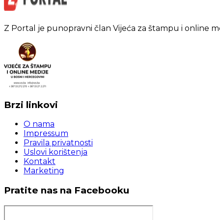
Z Portal je punopravni član Vijeća za štampu i online m
Brzi linkovi
O nama
Impressum
Pravila privatnosti
Uslovi korištenja
Kontakt
Marketing
Pratite nas na Facebooku