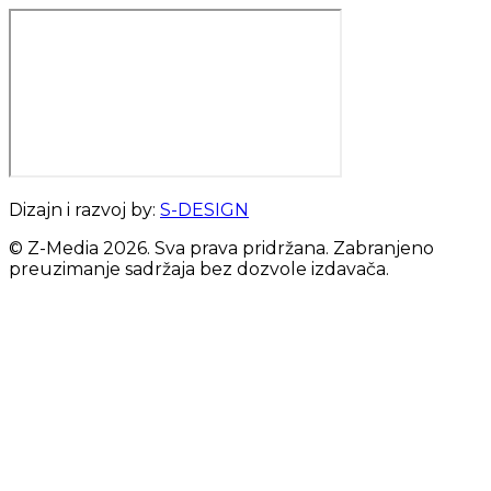
Dizajn i razvoj by:
S-DESIGN
© Z-Media
2026
. Sva prava pridržana. Zabranjeno
preuzimanje sadržaja bez dozvole izdavača.