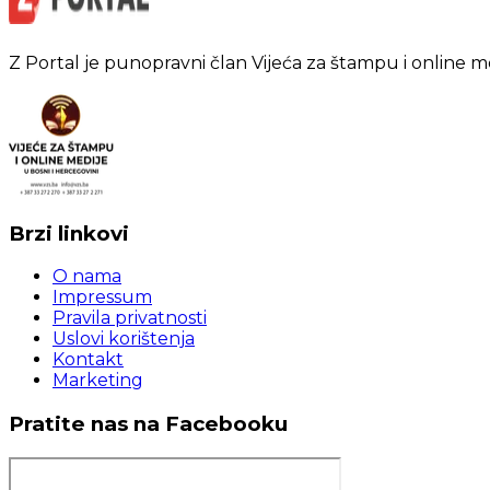
Z Portal je punopravni član Vijeća za štampu i online m
Brzi linkovi
O nama
Impressum
Pravila privatnosti
Uslovi korištenja
Kontakt
Marketing
Pratite nas na Facebooku