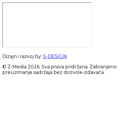
Dizajn i razvoj by:
S-DESIGN
© Z-Media
2026
. Sva prava pridržana. Zabranjeno
preuzimanje sadržaja bez dozvole izdavača.