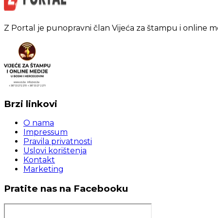
Z Portal je punopravni član Vijeća za štampu i online m
Brzi linkovi
O nama
Impressum
Pravila privatnosti
Uslovi korištenja
Kontakt
Marketing
Pratite nas na Facebooku