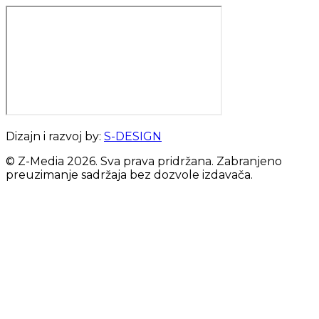
Dizajn i razvoj by:
S-DESIGN
© Z-Media
2026
. Sva prava pridržana. Zabranjeno
preuzimanje sadržaja bez dozvole izdavača.