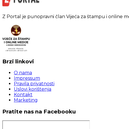
Z Portal je punopravni član Vijeća za štampu i online m
Brzi linkovi
O nama
Impressum
Pravila privatnosti
Uslovi korištenja
Kontakt
Marketing
Pratite nas na Facebooku