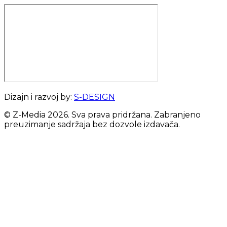
Dizajn i razvoj by:
S-DESIGN
© Z-Media
2026
. Sva prava pridržana. Zabranjeno
preuzimanje sadržaja bez dozvole izdavača.