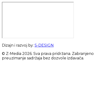
Dizajn i razvoj by:
S-DESIGN
© Z-Media
2026
. Sva prava pridržana. Zabranjeno
preuzimanje sadržaja bez dozvole izdavača.