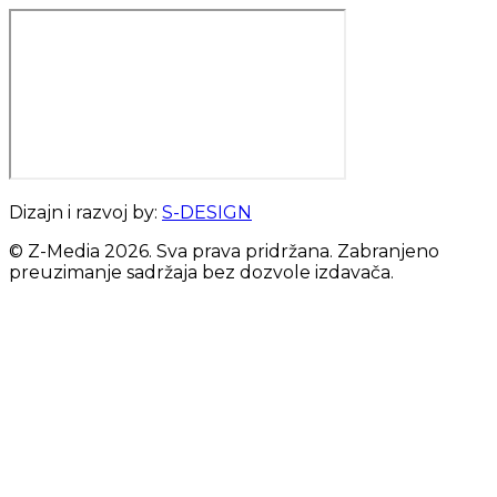
Dizajn i razvoj by:
S-DESIGN
© Z-Media
2026
. Sva prava pridržana. Zabranjeno
preuzimanje sadržaja bez dozvole izdavača.