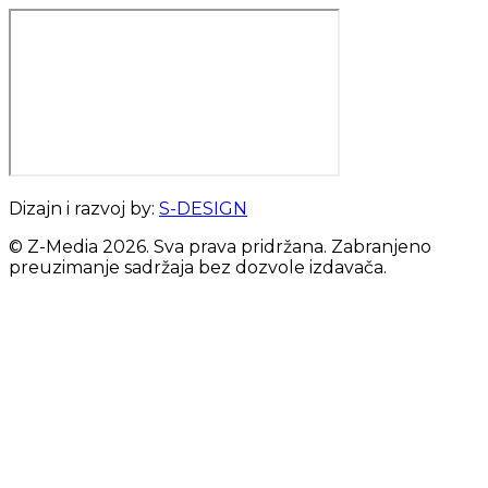
Dizajn i razvoj by:
S-DESIGN
© Z-Media
2026
. Sva prava pridržana. Zabranjeno
preuzimanje sadržaja bez dozvole izdavača.