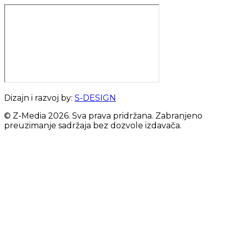
Dizajn i razvoj by:
S-DESIGN
© Z-Media
2026
. Sva prava pridržana. Zabranjeno
preuzimanje sadržaja bez dozvole izdavača.