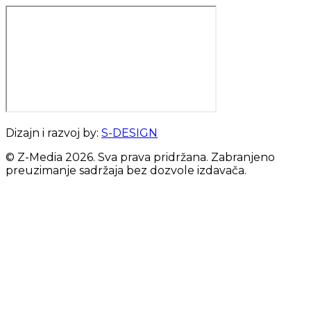
Dizajn i razvoj by:
S-DESIGN
© Z-Media
2026
. Sva prava pridržana. Zabranjeno
preuzimanje sadržaja bez dozvole izdavača.