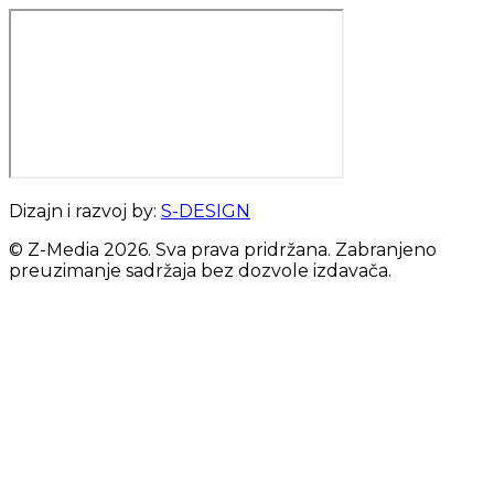
Dizajn i razvoj by:
S-DESIGN
© Z-Media
2026
. Sva prava pridržana. Zabranjeno
preuzimanje sadržaja bez dozvole izdavača.