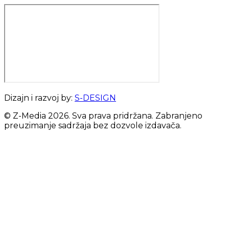
Dizajn i razvoj by:
S-DESIGN
© Z-Media
2026
. Sva prava pridržana. Zabranjeno
preuzimanje sadržaja bez dozvole izdavača.