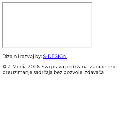
Dizajn i razvoj by:
S-DESIGN
© Z-Media
2026
. Sva prava pridržana. Zabranjeno
preuzimanje sadržaja bez dozvole izdavača.