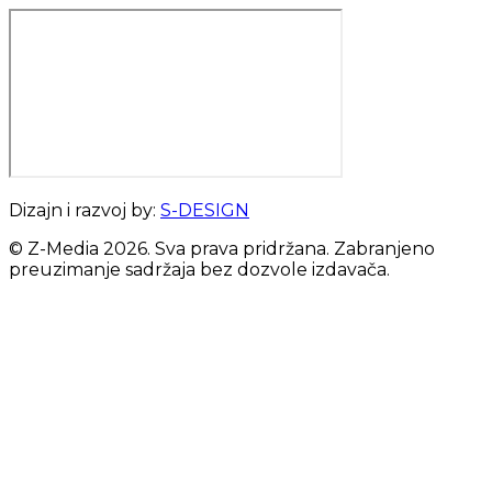
Dizajn i razvoj by:
S-DESIGN
© Z-Media
2026
. Sva prava pridržana. Zabranjeno
preuzimanje sadržaja bez dozvole izdavača.