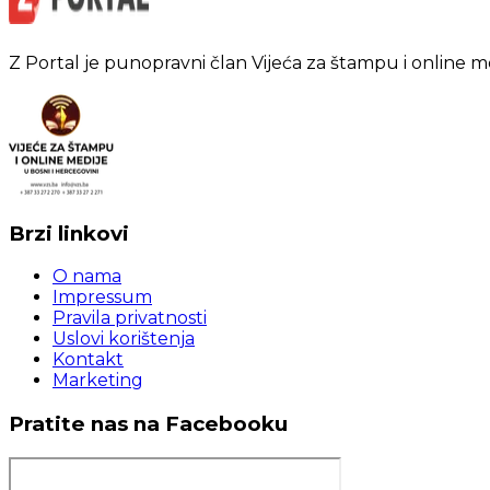
Z Portal je punopravni član Vijeća za štampu i online m
Brzi linkovi
O nama
Impressum
Pravila privatnosti
Uslovi korištenja
Kontakt
Marketing
Pratite nas na Facebooku