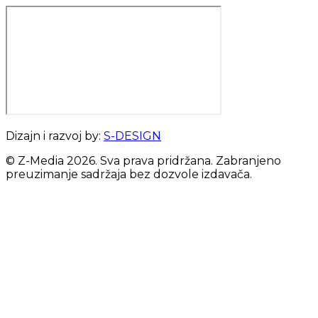
Dizajn i razvoj by:
S-DESIGN
© Z-Media
2026
. Sva prava pridržana. Zabranjeno
preuzimanje sadržaja bez dozvole izdavača.