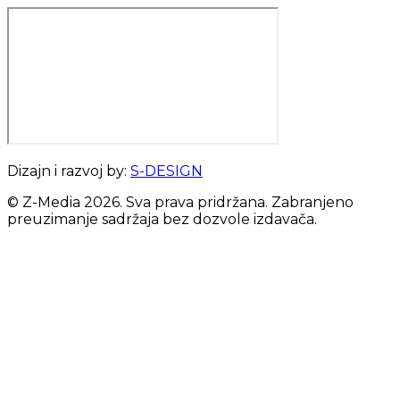
Dizajn i razvoj by:
S-DESIGN
© Z-Media
2026
. Sva prava pridržana. Zabranjeno
preuzimanje sadržaja bez dozvole izdavača.